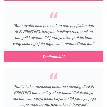
"Baru nyoba jasa percetakan dan penjilidan dari
ALFI PRINTING, ternyata hasilnya memuaskan
banget! Layanan 24 jamnya bikin praktis buat
yang suka ngerjain tugas last minute. Good job!"
Testimonial 2
"Hari ini aku mencetak dokumen penting di ALFI
PRINTING dan hasilnya luar biasa! Cetakannya
rapi dan warnanya jelas. Layanan 24 jamnya juga
super membantu, terima kasih banyak!"