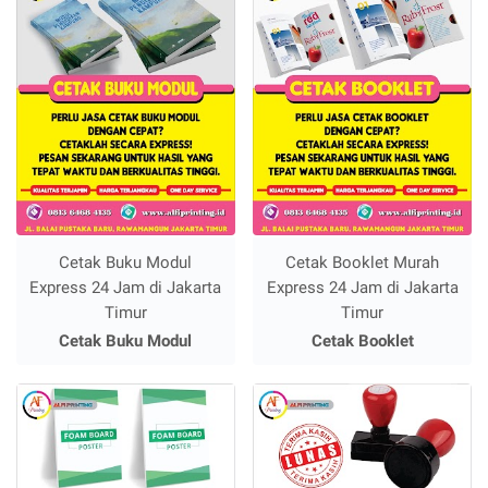
Cetak Buku Modul
Cetak Booklet Murah
Express 24 Jam di Jakarta
Express 24 Jam di Jakarta
Timur
Timur
Cetak Buku Modul
Cetak Booklet