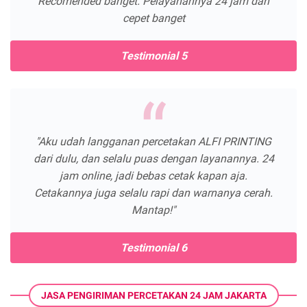
Recomended banget. Pelayanannya 24 jam dan
cepet banget
Testimonial 5
"Aku udah langganan percetakan ALFI PRINTING
dari dulu, dan selalu puas dengan layanannya. 24
jam online, jadi bebas cetak kapan aja.
Cetakannya juga selalu rapi dan warnanya cerah.
Mantap!"
Testimonial 6
JASA PENGIRIMAN PERCETAKAN 24 JAM JAKARTA