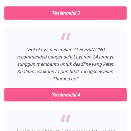
Testimonial 3
"Pokoknya percetakan ALFI PRINTING
recommended banget deh! Layanan 24 jamnya
sungguh membantu untuk deadline yang ketat.
Kualitas cetakannya pun tidak mengecewakan.
Thumbs up!"
Testimonial 4