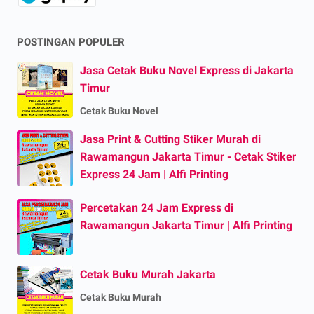
POSTINGAN POPULER
Jasa Cetak Buku Novel Express di Jakarta
Timur
Cetak Buku Novel
Jasa Print & Cutting Stiker Murah di
Rawamangun Jakarta Timur - Cetak Stiker
Express 24 Jam | Alfi Printing
Percetakan 24 Jam Express di
Rawamangun Jakarta Timur | Alfi Printing
Cetak Buku Murah Jakarta
Cetak Buku Murah