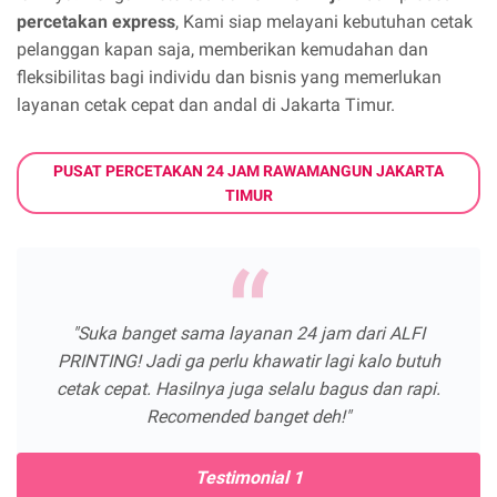
percetakan express
, Kami siap melayani kebutuhan cetak
pelanggan kapan saja, memberikan kemudahan dan
fleksibilitas bagi individu dan bisnis yang memerlukan
layanan cetak cepat dan andal di Jakarta Timur.
PUSAT PERCETAKAN 24 JAM RAWAMANGUN JAKARTA
TIMUR
"Suka banget sama layanan 24 jam dari ALFI
PRINTING! Jadi ga perlu khawatir lagi kalo butuh
cetak cepat. Hasilnya juga selalu bagus dan rapi.
Recomended banget deh!"
Testimonial 1