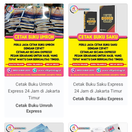
Cetak Buku Umroh
Cetak Buku Saku Express
Express 24 Jam di Jakarta
24 Jam di Jakarta Timur
Timur
Cetak Buku Saku Express
Cetak Buku Umroh
Express