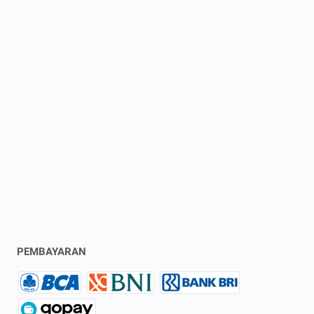
PEMBAYARAN