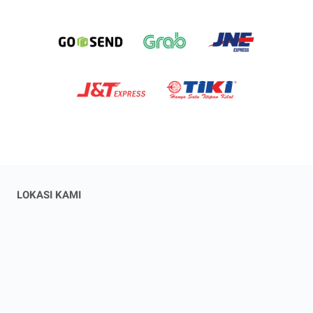
LOKASI KAMI