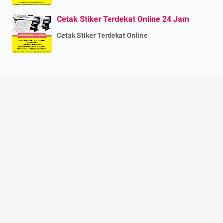
Cetak Stiker Terdekat Online 24 Jam
Cetak Stiker Terdekat Online