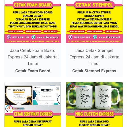
Jasa Cetak Foam Board
Jasa Cetak Stempel
Express 24 Jam di Jakarta
Express 24 Jam di Jakarta
Timur
Timur
Cetak Foam Board
Cetak Stempel Express