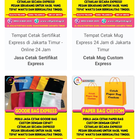
Tempat Cetak Sertifikat
Tempat Cetak Mug
Express di Jakarta Timur -
Express 24 Jam di Jakarta
Online 24 Jam
Timur
Jasa Cetak Sertifikat
Cetak Mug Custom
Express
Express