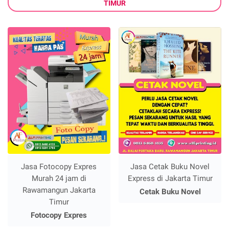
TIMUR
Jasa Fotocopy Expres
Jasa Cetak Buku Novel
Murah 24 jam di
Express di Jakarta Timur
Rawamangun Jakarta
Cetak Buku Novel
Timur
Fotocopy Expres